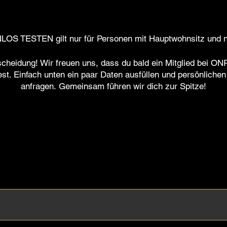
S TESTEN gilt nur für Personen mit Hauptwohnsitz und ni
cheidung! Wir freuen uns, dass du bald ein Mitglied bei O
st. Einfach unten ein paar Daten ausfüllen und persönlichen
anfragen. Gemeinsam führen wir dich zur Spitze!