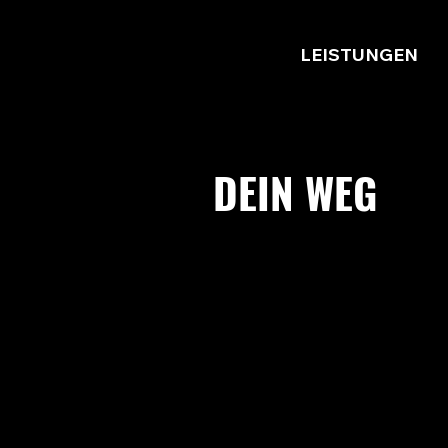
LEISTUNGEN
DEIN WEG