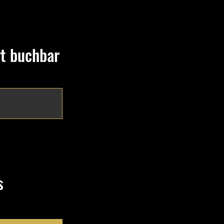
Ort buchbar
 